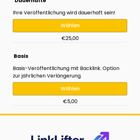
Dauerhafte
Ihre Veröffentlichung wird dauerhaft sein!
Wählen
€25,00
Basis
Basis-Veröffentlichung mit Backlink. Option
zur jährlichen Verlängerung.
Wählen
€5,00