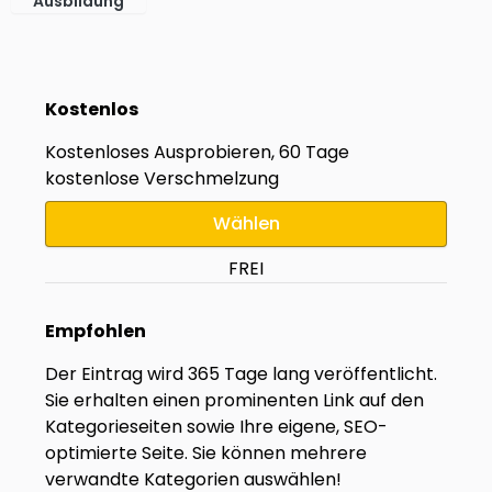
Ausbildung
Kostenlos
Kostenloses Ausprobieren, 60 Tage
kostenlose Verschmelzung
Wählen
FREI
Empfohlen
Der Eintrag wird 365 Tage lang veröffentlicht.
Sie erhalten einen prominenten Link auf den
Kategorieseiten sowie Ihre eigene, SEO-
optimierte Seite. Sie können mehrere
verwandte Kategorien auswählen!