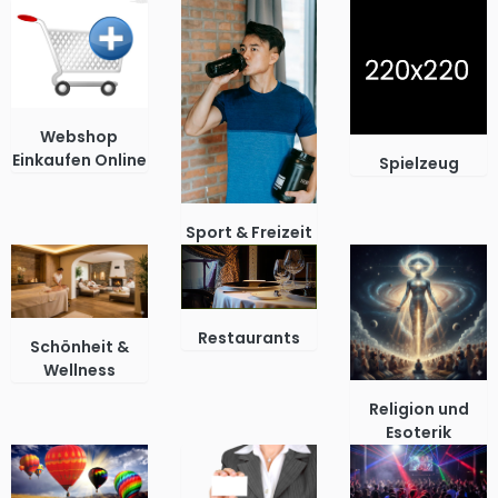
Webshop
Einkaufen Online
Spielzeug
Sport & Freizeit
Restaurants
Schönheit &
Wellness
Religion und
Esoterik