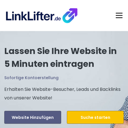
Lassen Sie Ihre Website in
5 Minuten eintragen
Sofortige Kontoerstellung
Erhalten Sie Website-Besucher, Leads und Backlinks
von unserer Website!
Website Hinzufügen
Suche starten