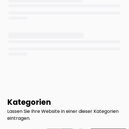
Kategorien
Lassen Sie Ihre Website in einer dieser Kategorien
eintragen.