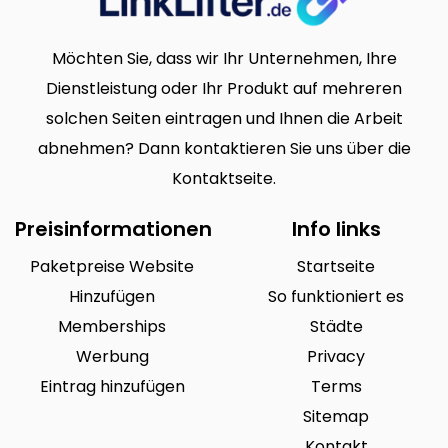
Möchten Sie, dass wir Ihr Unternehmen, Ihre
Dienstleistung oder Ihr Produkt auf mehreren
solchen Seiten eintragen und Ihnen die Arbeit
abnehmen? Dann kontaktieren Sie uns über die
Kontaktseite.
Preisinformationen
Info links
Paketpreise Website
Startseite
Hinzufügen
So funktioniert es
Memberships
Städte
Werbung
Privacy
Eintrag hinzufügen
Terms
Sitemap
Kontakt