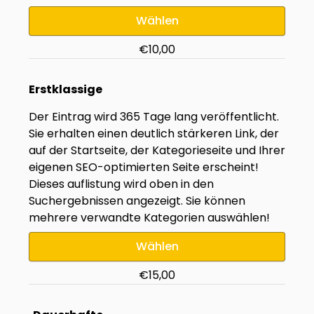
Wählen
€10,00
Erstklassige
Der Eintrag wird 365 Tage lang veröffentlicht.
Sie erhalten einen deutlich stärkeren Link, der
auf der Startseite, der Kategorieseite und Ihrer
eigenen SEO-optimierten Seite erscheint!
Dieses auflistung wird oben in den
Suchergebnissen angezeigt. Sie können
mehrere verwandte Kategorien auswählen!
Wählen
€15,00