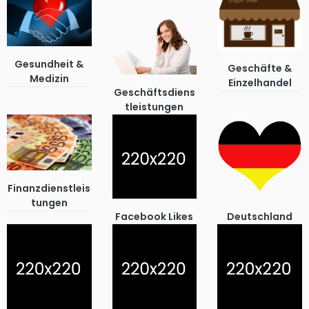
Gesundheit &
Geschäfte &
Medizin
Einzelhandel
Geschäftsdiens
tleistungen
Finanzdienstleis
tungen
Facebook Likes
Deutschland