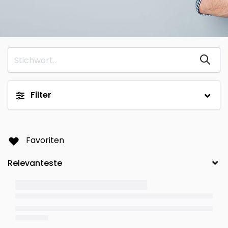
Filter
Favoriten