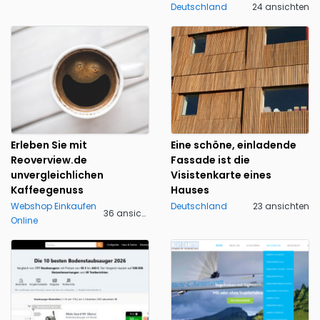
Deutschland
24 ansichten
Erleben Sie mit
Eine schöne, einladende
Reoverview.de
Fassade ist die
unvergleichlichen
Visistenkarte eines
Kaffeegenuss
Hauses
Webshop Einkaufen
Deutschland
23 ansichten
36 ansichten
Online