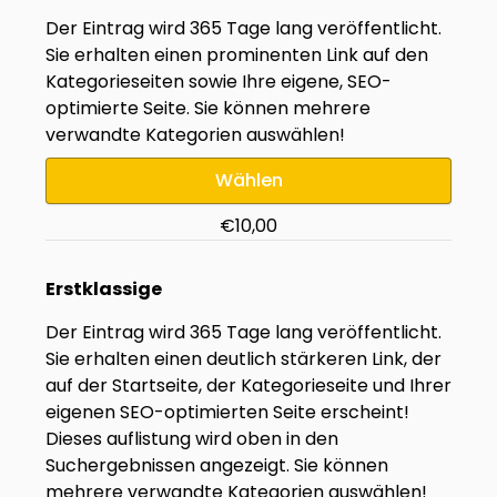
Der Eintrag wird 365 Tage lang veröffentlicht.
Sie erhalten einen prominenten Link auf den
Kategorieseiten sowie Ihre eigene, SEO-
optimierte Seite. Sie können mehrere
verwandte Kategorien auswählen!
Wählen
€10,00
Erstklassige
Der Eintrag wird 365 Tage lang veröffentlicht.
Sie erhalten einen deutlich stärkeren Link, der
auf der Startseite, der Kategorieseite und Ihrer
eigenen SEO-optimierten Seite erscheint!
Dieses auflistung wird oben in den
Suchergebnissen angezeigt. Sie können
mehrere verwandte Kategorien auswählen!