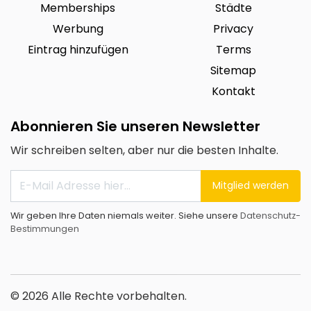
Memberships
Städte
Werbung
Privacy
Eintrag hinzufügen
Terms
Sitemap
Kontakt
Abonnieren Sie unseren Newsletter
Wir schreiben selten, aber nur die besten Inhalte.
Mitglied werden
Wir geben Ihre Daten niemals weiter. Siehe unsere
Datenschutz-
Bestimmungen
© 2026 Alle Rechte vorbehalten.