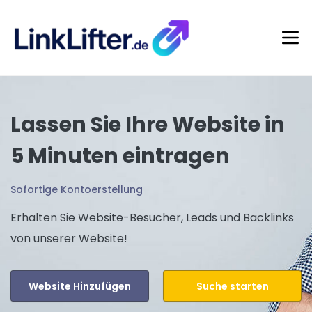
Lassen Sie Ihre Website in
5 Minuten eintragen
Sofortige Kontoerstellung
Erhalten Sie Website-Besucher, Leads und Backlinks
von unserer Website!
Website Hinzufügen
Suche starten