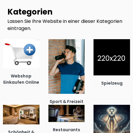
Kategorien
Lassen Sie Ihre Website in einer dieser Kategorien
eintragen.
Webshop
Einkaufen Online
Spielzeug
Sport & Freizeit
Restaurants
Schönheit &