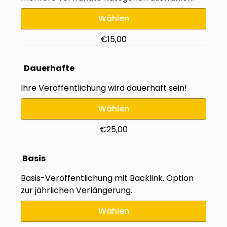
Wählen
€15,00
Dauerhafte
Ihre Veröffentlichung wird dauerhaft sein!
Wählen
€25,00
Basis
Basis-Veröffentlichung mit Backlink. Option
zur jährlichen Verlängerung.
Wählen