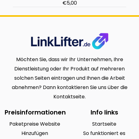
€5,00
Möchten Sie, dass wir Ihr Unternehmen, Ihre
Dienstleistung oder Ihr Produkt auf mehreren
solchen Seiten eintragen und Ihnen die Arbeit
abnehmen? Dann kontaktieren Sie uns über die
Kontaktseite.
Preisinformationen
Info links
Paketpreise Website
Startseite
Hinzufügen
So funktioniert es