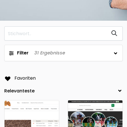
Filter
31
Ergebnisse
Favoriten