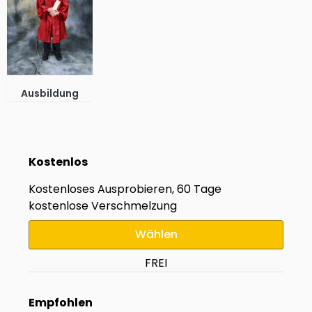
Ausbildung
Kostenlos
Kostenloses Ausprobieren, 60 Tage
kostenlose Verschmelzung
Wählen
FREI
Empfohlen