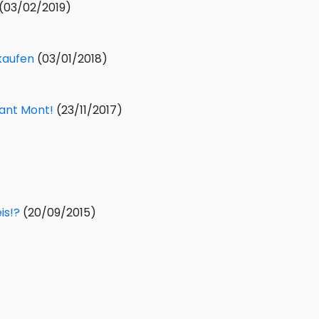
(03/02/2019)
kaufen
(03/01/2018)
rant Mont!
(23/11/2017)
is!?
(20/09/2015)