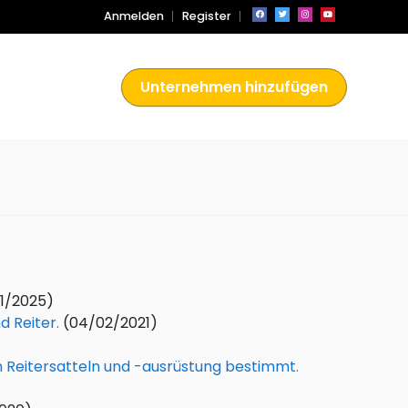
Anmelden
Register
Unternehmen hinzufügen
1/2025)
d Reiter.
(04/02/2021)
n Reitersatteln und -ausrüstung bestimmt.