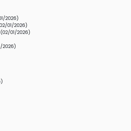
01/2026)
02/01/2026)
(02/01/2026)
1/2026)
6)