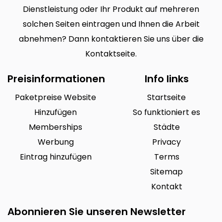
Dienstleistung oder Ihr Produkt auf mehreren
solchen Seiten eintragen und Ihnen die Arbeit
abnehmen? Dann kontaktieren Sie uns über die
Kontaktseite.
Preisinformationen
Info links
Paketpreise Website
Startseite
Hinzufügen
So funktioniert es
Memberships
Städte
Werbung
Privacy
Eintrag hinzufügen
Terms
Sitemap
Kontakt
Abonnieren Sie unseren Newsletter