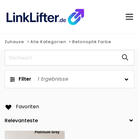
Zuhause
Alle Kategorien
Betonoptik Farbe
Filter
1
Ergebnisse
Favoriten