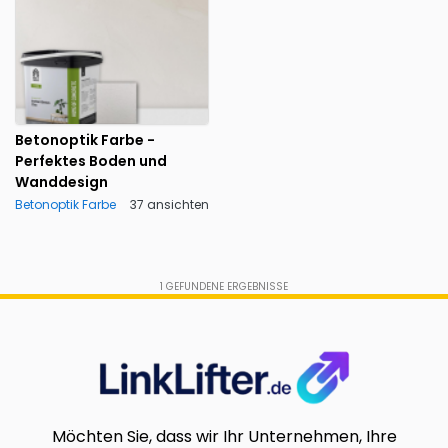
Betonoptik Farbe -
Perfektes Boden und
Wanddesign
Betonoptik Farbe
37 ansichten
1
GEFUNDENE ERGEBNISSE
Möchten Sie, dass wir Ihr Unternehmen, Ihre