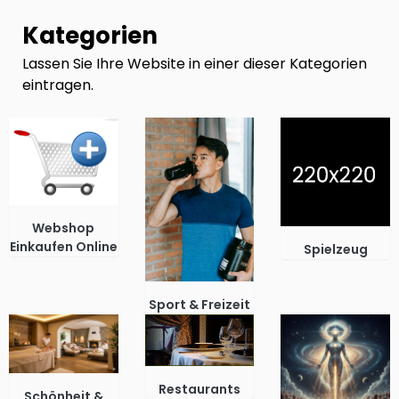
Kategorien
Lassen Sie Ihre Website in einer dieser Kategorien
eintragen.
Webshop
Einkaufen Online
Spielzeug
Sport & Freizeit
Restaurants
Schönheit &