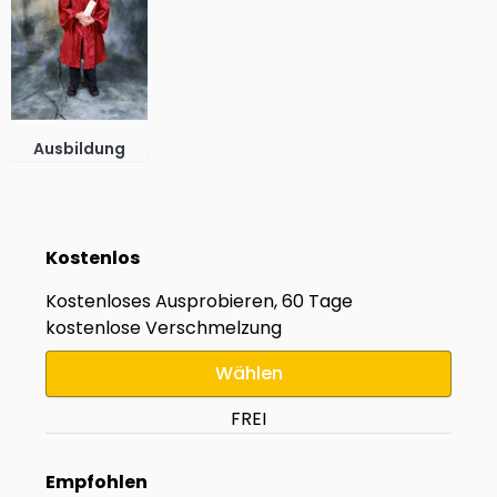
Ausbildung
Kostenlos
Kostenloses Ausprobieren, 60 Tage
kostenlose Verschmelzung
Wählen
FREI
Empfohlen