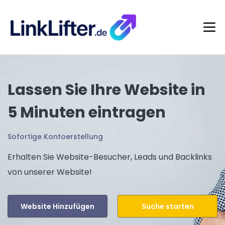
Lassen Sie Ihre Website in
5 Minuten eintragen
Sofortige Kontoerstellung
Erhalten Sie Website-Besucher, Leads und Backlinks
von unserer Website!
Website Hinzufügen
Suche starten