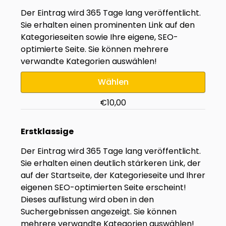
Der Eintrag wird 365 Tage lang veröffentlicht.
Sie erhalten einen prominenten Link auf den
Kategorieseiten sowie Ihre eigene, SEO-
optimierte Seite. Sie können mehrere
verwandte Kategorien auswählen!
Wählen
€10,00
Erstklassige
Der Eintrag wird 365 Tage lang veröffentlicht.
Sie erhalten einen deutlich stärkeren Link, der
auf der Startseite, der Kategorieseite und Ihrer
eigenen SEO-optimierten Seite erscheint!
Dieses auflistung wird oben in den
Suchergebnissen angezeigt. Sie können
mehrere verwandte Kategorien auswählen!