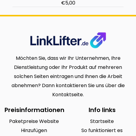
€5,00
Möchten Sie, dass wir Ihr Unternehmen, Ihre
Dienstleistung oder Ihr Produkt auf mehreren
solchen Seiten eintragen und Ihnen die Arbeit
abnehmen? Dann kontaktieren Sie uns über die
Kontaktseite.
Preisinformationen
Info links
Paketpreise Website
Startseite
Hinzufügen
So funktioniert es