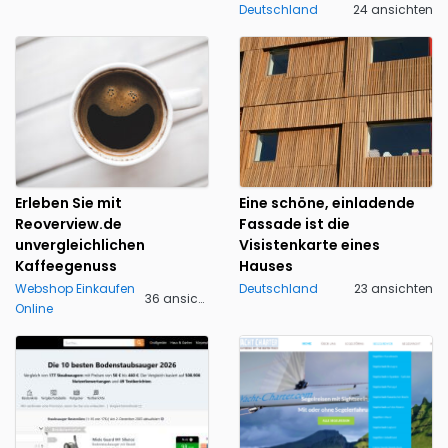
Deutschland
24 ansichten
Erleben Sie mit
Eine schöne, einladende
Reoverview.de
Fassade ist die
unvergleichlichen
Visistenkarte eines
Kaffeegenuss
Hauses
Webshop Einkaufen
Deutschland
23 ansichten
36 ansichten
Online