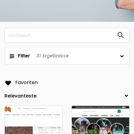
Filter
31
Ergebnisse
Favoriten