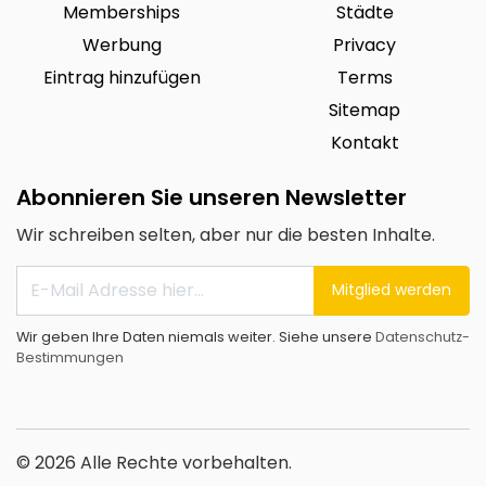
Memberships
Städte
Werbung
Privacy
Eintrag hinzufügen
Terms
Sitemap
Kontakt
Abonnieren Sie unseren Newsletter
Wir schreiben selten, aber nur die besten Inhalte.
Mitglied werden
Wir geben Ihre Daten niemals weiter. Siehe unsere
Datenschutz-
Bestimmungen
© 2026 Alle Rechte vorbehalten.