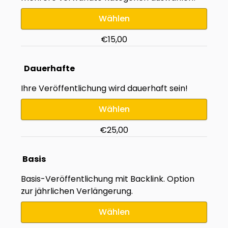
Wählen
€15,00
Dauerhafte
Ihre Veröffentlichung wird dauerhaft sein!
Wählen
€25,00
Basis
Basis-Veröffentlichung mit Backlink. Option
zur jährlichen Verlängerung.
Wählen