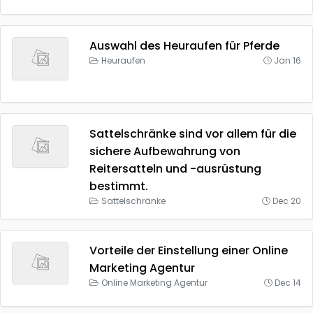
Auswahl des Heuraufen für Pferde
Heuraufen
Jan 16
Sattelschränke sind vor allem für die
sichere Aufbewahrung von
Reitersatteln und -ausrüstung
bestimmt.
Sattelschränke
Dec 20
Vorteile der Einstellung einer Online
Marketing Agentur
Online Marketing Agentur
Dec 14