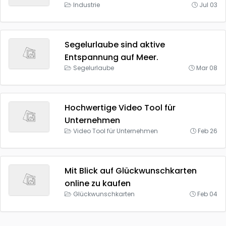
Industrie
Jul 03
Segelurlaube sind aktive
Entspannung auf Meer.
Segelurlaube
Mar 08
Hochwertige Video Tool für
Unternehmen
Video Tool für Unternehmen
Feb 26
Mit Blick auf Glückwunschkarten
online zu kaufen
Glückwunschkarten
Feb 04