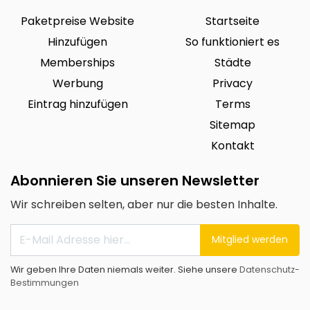
Paketpreise Website
Startseite
Hinzufügen
So funktioniert es
Memberships
Städte
Werbung
Privacy
Eintrag hinzufügen
Terms
Sitemap
Kontakt
Abonnieren Sie unseren Newsletter
Wir schreiben selten, aber nur die besten Inhalte.
Mitglied werden
Wir geben Ihre Daten niemals weiter. Siehe unsere
Datenschutz-
Bestimmungen