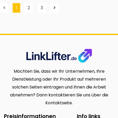
1
2
3
Möchten Sie, dass wir Ihr Unternehmen, Ihre
Dienstleistung oder Ihr Produkt auf mehreren
solchen Seiten eintragen und Ihnen die Arbeit
abnehmen? Dann kontaktieren Sie uns über die
Kontaktseite.
Preisinformationen
Info links