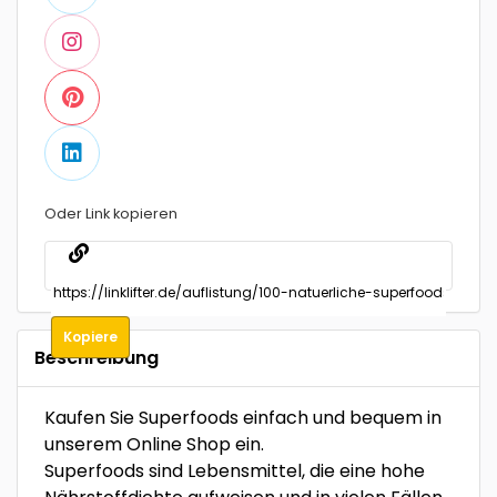
Oder Link kopieren
Kopiere
Beschreibung
Kaufen Sie Superfoods einfach und bequem in
unserem Online Shop ein.
Superfoods sind Lebensmittel, die eine hohe