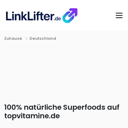
Zuhause
Deutschland
100% natürliche Superfoods‎ auf
topvitamine.de