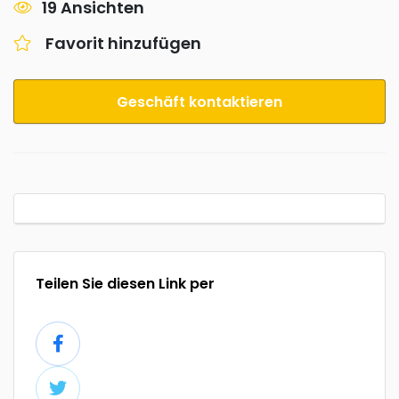
19 Ansichten
Favorit hinzufügen
Geschäft kontaktieren
Teilen Sie diesen Link per