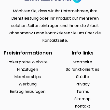
Möchten Sie, dass wir Ihr Unternehmen, Ihre
Dienstleistung oder Ihr Produkt auf mehreren
solchen Seiten eintragen und Ihnen die Arbeit
abnehmen? Dann kontaktieren Sie uns über die
Kontaktseite.
Preisinformationen
Info links
Paketpreise Website
Startseite
Hinzufügen
So funktioniert es
Memberships
Städte
Werbung
Privacy
Eintrag hinzufügen
Terms
Sitemap
Kontakt