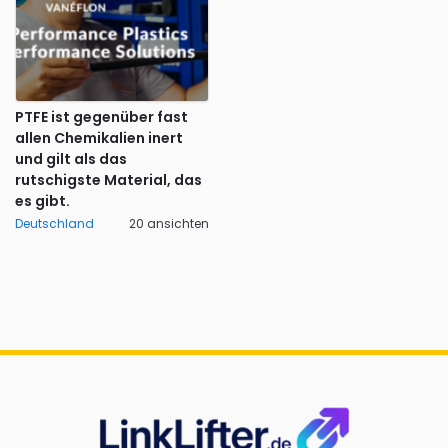
PTFE ist gegenüber fast
allen Chemikalien inert
und gilt als das
rutschigste Material, das
es gibt.
Deutschland
20 ansichten