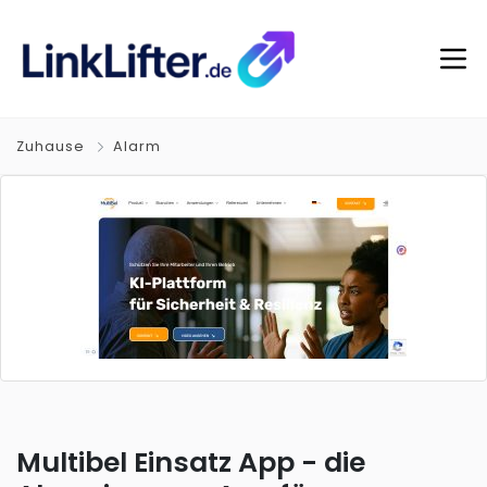
Zuhause
Alarm
Multibel Einsatz App - die