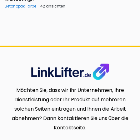
Betonoptik Farbe
42 ansichten
Möchten Sie, dass wir Ihr Unternehmen, Ihre
Dienstleistung oder Ihr Produkt auf mehreren
solchen Seiten eintragen und Ihnen die Arbeit
abnehmen? Dann kontaktieren Sie uns über die
Kontaktseite.