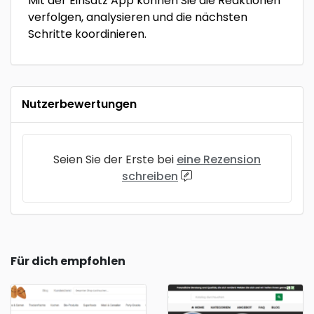
Mit der Einsatz App können Sie die Reaktionen
verfolgen, analysieren und die nächsten
Schritte koordinieren.
Nutzerbewertungen
Seien Sie der Erste bei
eine Rezension
schreiben
Für dich empfohlen