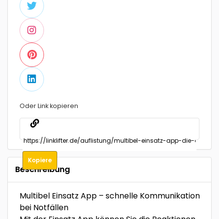
Oder Link kopieren
Kopiere
Beschreibung
Multibel Einsatz App – schnelle Kommunikation
bei Notfällen