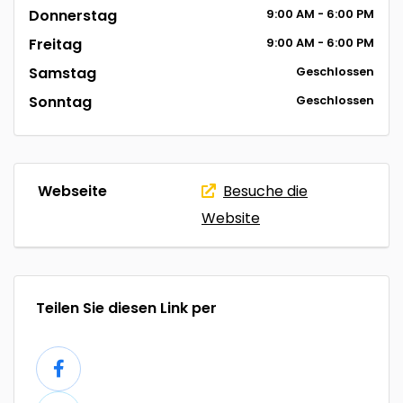
Donnerstag
9:00
AM
- 6:00
PM
Freitag
9:00
AM
- 6:00
PM
Samstag
Geschlossen
Sonntag
Geschlossen
Webseite
Besuche die
Website
Teilen Sie diesen Link per