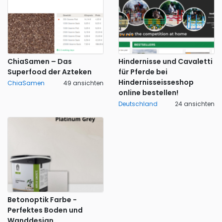
ChiaSamen – Das
Hindernisse und Cavaletti
Superfood der Azteken
für Pferde bei
Hindernisseisseshop
ChiaSamen
49 ansichten
online bestellen!
Deutschland
24 ansichten
Betonoptik Farbe -
Perfektes Boden und
Wanddesign