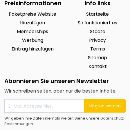
Preisinformationen
Info links
Paketpreise Website
Startseite
Hinzufügen
So funktioniert es
Memberships
Städte
Werbung
Privacy
Eintrag hinzufügen
Terms
Sitemap
Kontakt
Abonnieren Sie unseren Newsletter
Wir schreiben selten, aber nur die besten Inhalte.
Mitglied werden
Wir geben Ihre Daten niemals weiter. Siehe unsere
Datenschutz-
Bestimmungen