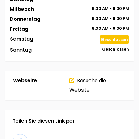
Mittwoch
9:00
AM
- 6:00
PM
Donnerstag
9:00
AM
- 6:00
PM
Freitag
9:00
AM
- 6:00
PM
Samstag
Geschlossen
Sonntag
Geschlossen
Webseite
Besuche die
Website
Teilen Sie diesen Link per