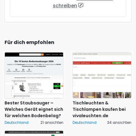
schreiben
Für dich empfohlen
Bester Staubsauger –
Tischleuchten &
Welches Gerät eignet sich
Tischlampen kaufen bei
für welchen Bodenbelag?
vivaleuchten.de
Deutschland
21 ansichten
Deutschland
34 ansichten