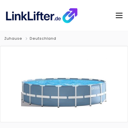
Zuhause
Deutschland