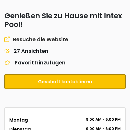
Genießen Sie zu Hause mit Intex
Pool!
Besuche die Website
27 Ansichten
Favorit hinzufügen
Geschäft kontaktieren
Montag
9:00
AM
- 6:00
PM
Dienstag
9:00
AM
- 6:00
PM