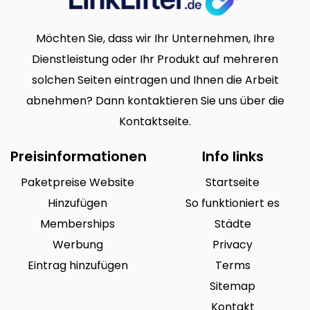
Möchten Sie, dass wir Ihr Unternehmen, Ihre
Dienstleistung oder Ihr Produkt auf mehreren
solchen Seiten eintragen und Ihnen die Arbeit
abnehmen? Dann kontaktieren Sie uns über die
Kontaktseite.
Preisinformationen
Info links
Paketpreise Website
Startseite
Hinzufügen
So funktioniert es
Memberships
Städte
Werbung
Privacy
Eintrag hinzufügen
Terms
Sitemap
Kontakt