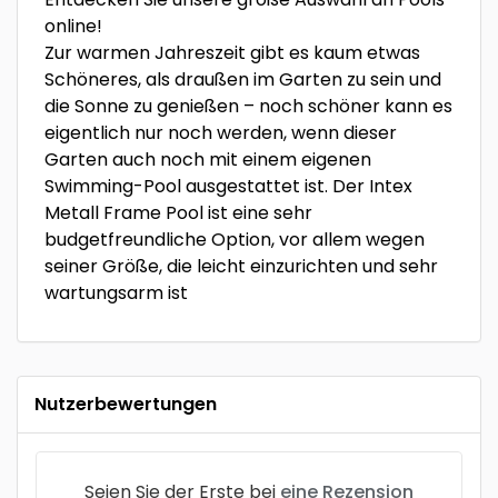
online!
Zur warmen Jahreszeit gibt es kaum etwas
Schöneres, als draußen im Garten zu sein und
die Sonne zu genießen – noch schöner kann es
eigentlich nur noch werden, wenn dieser
Garten auch noch mit einem eigenen
Swimming-Pool ausgestattet ist. Der Intex
Metall Frame Pool ist eine sehr
budgetfreundliche Option, vor allem wegen
seiner Größe, die leicht einzurichten und sehr
wartungsarm ist
Nutzerbewertungen
Seien Sie der Erste bei
eine Rezension