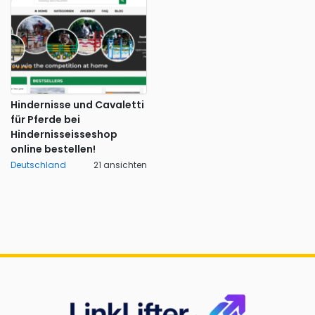
Hindernisse und Cavaletti
für Pferde bei
Hindernisseisseshop
online bestellen!
Deutschland
21 ansichten