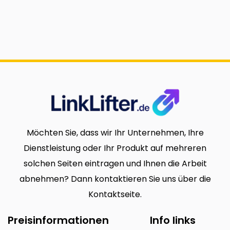
Möchten Sie, dass wir Ihr Unternehmen, Ihre
Dienstleistung oder Ihr Produkt auf mehreren
solchen Seiten eintragen und Ihnen die Arbeit
abnehmen? Dann kontaktieren Sie uns über die
Kontaktseite.
Preisinformationen
Info links