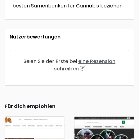
besten Samenbänken für Cannabis beziehen.
Nutzerbewertungen
Seien Sie der Erste bei
eine Rezension
schreiben
Für dich empfohlen