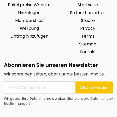
Paketpreise Website
Startseite
Hinzufügen
So funktioniert es
Memberships
Städte
Werbung
Privacy
Eintrag hinzufügen
Terms
Sitemap
Kontakt
Abonnieren Sie unseren Newsletter
Wir schreiben selten, aber nur die besten Inhalte.
Mitglied werden
Wir geben Ihre Daten niemals weiter. Siehe unsere
Datenschutz-
Bestimmungen