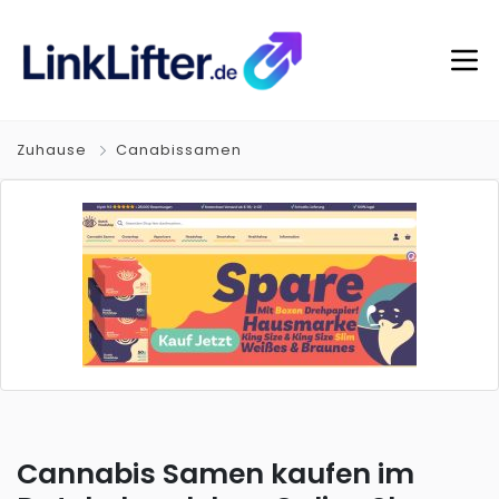
Zuhause
Canabissamen
Cannabis Samen kaufen im