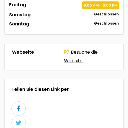
Freitag
9:00
AM
- 6:00
PM
Samstag
Geschlossen
Sonntag
Geschlossen
Webseite
Besuche die
Website
Teilen Sie diesen Link per