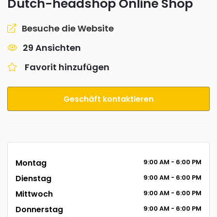
Dutch-headshop Online Shop
Besuche die Website
29 Ansichten
Favorit hinzufügen
Geschäft kontaktieren
Montag
9:00
AM
- 6:00
PM
Dienstag
9:00
AM
- 6:00
PM
Mittwoch
9:00
AM
- 6:00
PM
Donnerstag
9:00
AM
- 6:00
PM