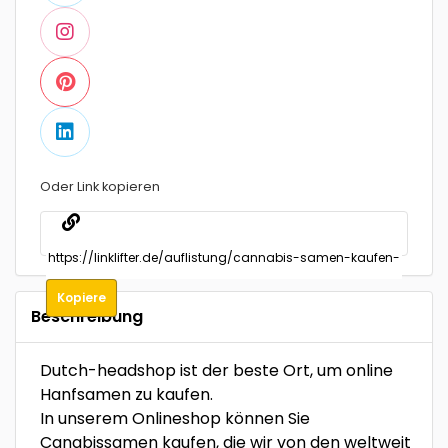
Oder Link kopieren
Kopiere
Beschreibung
Dutch-headshop ist der beste Ort, um online
Hanfsamen zu kaufen.
In unserem Onlineshop können Sie
Canabissamen kaufen, die wir von den weltweit