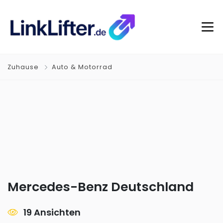
Zuhause
Auto & Motorrad
Mercedes-Benz Deutschland
19 Ansichten