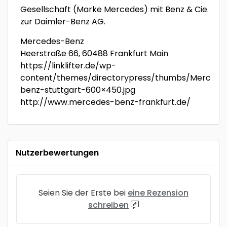
Gesellschaft (Marke Mercedes) mit Benz & Cie.
zur Daimler-Benz AG.
Mercedes-Benz
Heerstraße 66, 60488 Frankfurt Main
https://linklifter.de/wp-
content/themes/directorypress/thumbs/Mercede
benz-stuttgart-600×450.jpg
http://www.mercedes-benz-frankfurt.de/
Nutzerbewertungen
Seien Sie der Erste bei
eine Rezension
schreiben