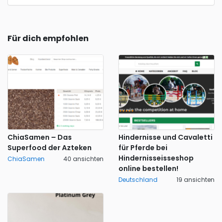
Für dich empfohlen
ChiaSamen – Das
Hindernisse und Cavaletti
Superfood der Azteken
für Pferde bei
Hindernisseisseshop
ChiaSamen
40 ansichten
online bestellen!
Deutschland
19 ansichten