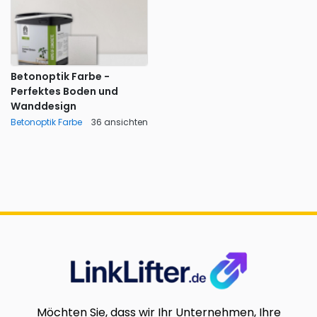
Betonoptik Farbe -
Perfektes Boden und
Wanddesign
Betonoptik Farbe
36 ansichten
Möchten Sie, dass wir Ihr Unternehmen, Ihre