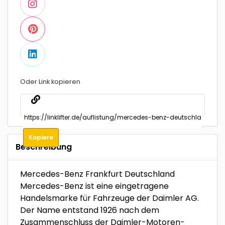
Oder Link kopieren
Kopiere
Beschreibung
Mercedes-Benz Frankfurt Deutschland
Mercedes-Benz ist eine eingetragene
Handelsmarke für Fahrzeuge der Daimler AG.
Der Name entstand 1926 nach dem
Zusammenschluss der Daimler-Motoren-