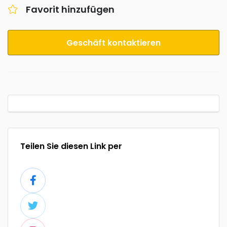
Favorit hinzufügen
Geschäft kontaktieren
Teilen Sie diesen Link per