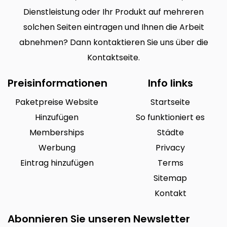
Dienstleistung oder Ihr Produkt auf mehreren
solchen Seiten eintragen und Ihnen die Arbeit
abnehmen? Dann kontaktieren Sie uns über die
Kontaktseite.
Preisinformationen
Info links
Paketpreise Website
Startseite
Hinzufügen
So funktioniert es
Memberships
Städte
Werbung
Privacy
Eintrag hinzufügen
Terms
Sitemap
Kontakt
Abonnieren Sie unseren Newsletter