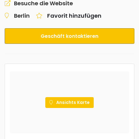
Besuche die Website
Berlin
Favorit hinzufügen
Geschäft kontaktieren
Ansichts Karte