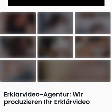
Erklärvideo-Agentur: Wir
produzieren Ihr Erklärvideo