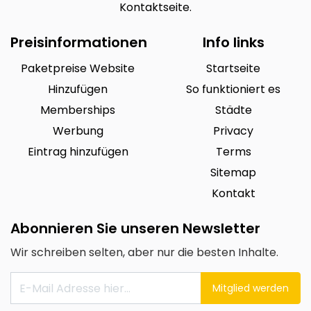
Kontaktseite.
Preisinformationen
Info links
Paketpreise Website
Startseite
Hinzufügen
So funktioniert es
Memberships
Städte
Werbung
Privacy
Eintrag hinzufügen
Terms
Sitemap
Kontakt
Abonnieren Sie unseren Newsletter
Wir schreiben selten, aber nur die besten Inhalte.
Mitglied werden