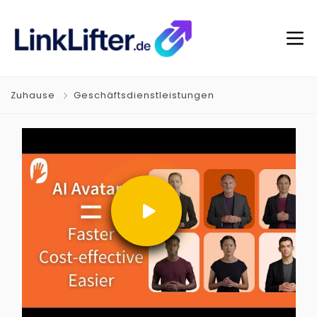
Zuhause
Geschäftsdienstleistungen