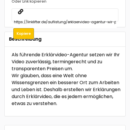
Oder Link kopieren
Kopiere
Beschreibung
Als führende Erklärvideo-Agentur setzen wir Ihr
Video zuverlässig, termingerecht und zu
transparenten Preisen um.
Wir glauben, dass eine Welt ohne
Wissensgrenzen ein besserer Ort zum Arbeiten
und Leben ist. Deshalb erstellen wir Erklärungen
durch Erklärvideo, die es jedem ermöglichen,
etwas zu verstehen.