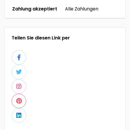
Zahlung akzeptiert
Alle Zahlungen
Teilen Sie diesen Link per