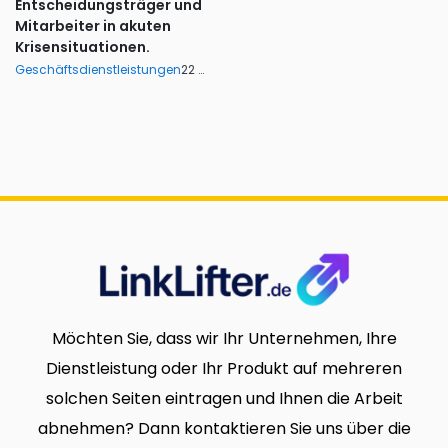
Entscheidungsträger und
Mitarbeiter in akuten
Krisensituationen.
Geschäftsdienstleistungen
22 ansichten
Möchten Sie, dass wir Ihr Unternehmen, Ihre
Dienstleistung oder Ihr Produkt auf mehreren
solchen Seiten eintragen und Ihnen die Arbeit
abnehmen? Dann kontaktieren Sie uns über die