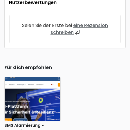
Nutzerbewertungen
Seien Sie der Erste bei
eine Rezension
schreiben
Für dich empfohlen
SMS Alarmierung -