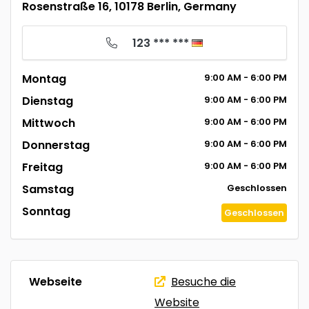
Rosenstraße 16, 10178 Berlin, Germany
123 *** ***
Montag
9:00
AM
- 6:00
PM
Dienstag
9:00
AM
- 6:00
PM
Mittwoch
9:00
AM
- 6:00
PM
Donnerstag
9:00
AM
- 6:00
PM
Freitag
9:00
AM
- 6:00
PM
Samstag
Geschlossen
Sonntag
Geschlossen
Webseite
Besuche die
Website