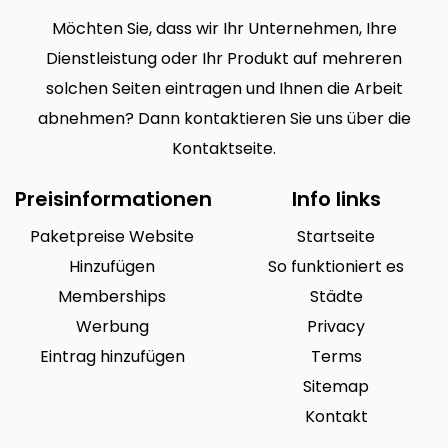
Möchten Sie, dass wir Ihr Unternehmen, Ihre
Dienstleistung oder Ihr Produkt auf mehreren
solchen Seiten eintragen und Ihnen die Arbeit
abnehmen? Dann kontaktieren Sie uns über die
Kontaktseite.
Preisinformationen
Info links
Paketpreise Website
Startseite
Hinzufügen
So funktioniert es
Memberships
Städte
Werbung
Privacy
Eintrag hinzufügen
Terms
Sitemap
Kontakt