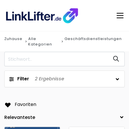
Zuhause
Alle
Geschäftsdienstleistungen
Kategorien
Filter
2
Ergebnisse
Favoriten