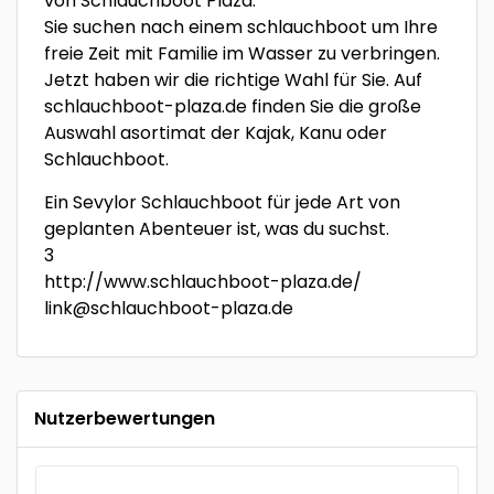
von Schlauchboot Plaza.
Sie suchen nach einem schlauchboot um Ihre
freie Zeit mit Familie im Wasser zu verbringen.
Jetzt haben wir die richtige Wahl für Sie. Auf
schlauchboot-plaza.de finden Sie die große
Auswahl asortimat der Kajak, Kanu oder
Schlauchboot.
Ein Sevylor Schlauchboot für jede Art von
geplanten Abenteuer ist, was du suchst.
3
http://www.schlauchboot-plaza.de/
link@schlauchboot-plaza.de
Nutzerbewertungen