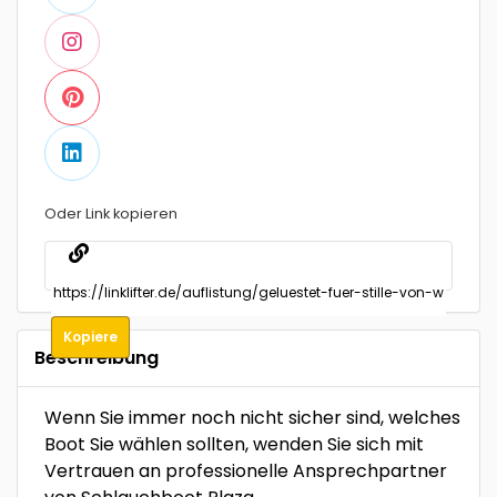
Oder Link kopieren
Kopiere
Beschreibung
Wenn Sie immer noch nicht sicher sind, welches
Boot Sie wählen sollten, wenden Sie sich mit
Vertrauen an professionelle Ansprechpartner