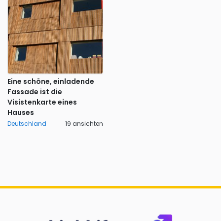
Eine schöne, einladende
Fassade ist die
Visistenkarte eines
Hauses
Deutschland
19 ansichten