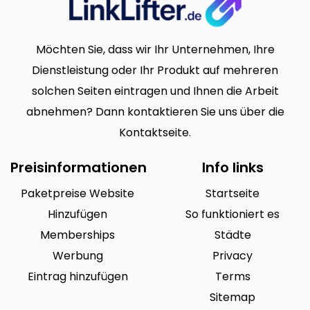
Möchten Sie, dass wir Ihr Unternehmen, Ihre
Dienstleistung oder Ihr Produkt auf mehreren
solchen Seiten eintragen und Ihnen die Arbeit
abnehmen? Dann kontaktieren Sie uns über die
Kontaktseite.
Preisinformationen
Info links
Paketpreise Website
Startseite
Hinzufügen
So funktioniert es
Memberships
Städte
Werbung
Privacy
Eintrag hinzufügen
Terms
Sitemap