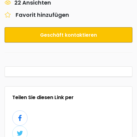
22 Ansichten
Favorit hinzufügen
Geschäft kontaktieren
Teilen Sie diesen Link per