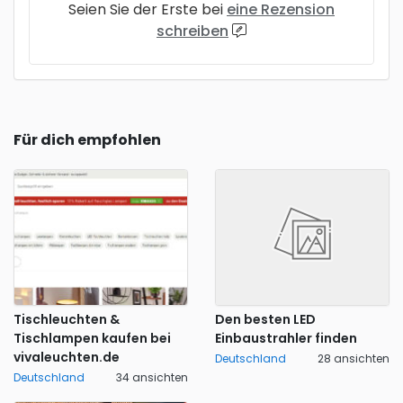
Seien Sie der Erste bei
eine Rezension
schreiben
Für dich empfohlen
Tischleuchten &
Den besten LED
Tischlampen kaufen bei
Einbaustrahler finden
vivaleuchten.de
Deutschland
28 ansichten
Deutschland
34 ansichten