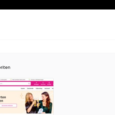
riten