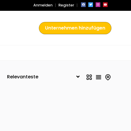
Anmelden
Register
Unternehmen hinzufügen