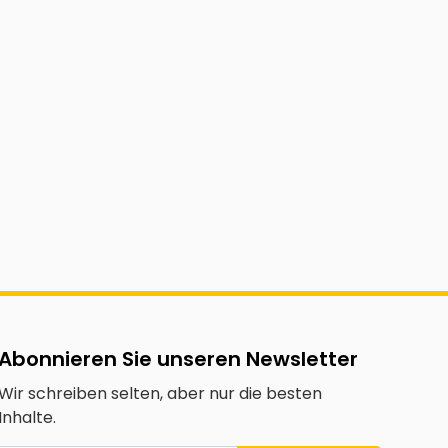
Abonnieren Sie unseren Newsletter
Wir schreiben selten, aber nur die besten
Inhalte.