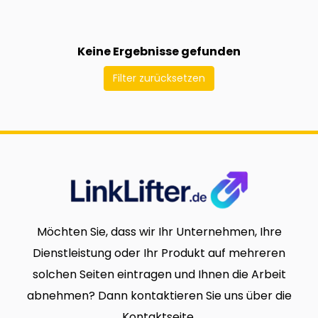
Keine Ergebnisse gefunden
Filter zurücksetzen
Möchten Sie, dass wir Ihr Unternehmen, Ihre
Dienstleistung oder Ihr Produkt auf mehreren
solchen Seiten eintragen und Ihnen die Arbeit
abnehmen? Dann kontaktieren Sie uns über die
Kontaktseite.