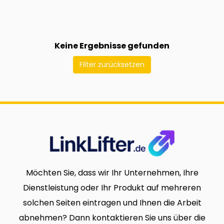
Keine Ergebnisse gefunden
Filter zurücksetzen
Möchten Sie, dass wir Ihr Unternehmen, Ihre
Dienstleistung oder Ihr Produkt auf mehreren
solchen Seiten eintragen und Ihnen die Arbeit
abnehmen? Dann kontaktieren Sie uns über die