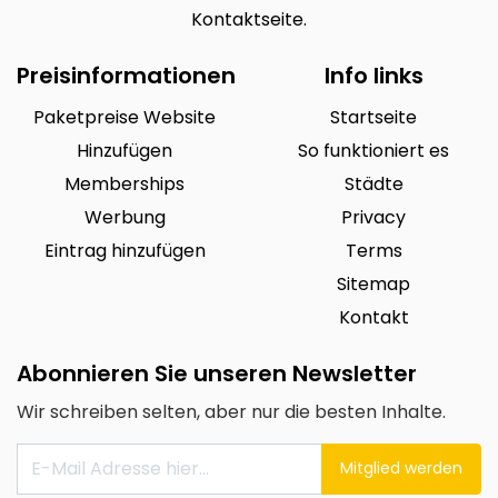
Kontaktseite.
Preisinformationen
Info links
Paketpreise Website
Startseite
Hinzufügen
So funktioniert es
Memberships
Städte
Werbung
Privacy
Eintrag hinzufügen
Terms
Sitemap
Kontakt
Abonnieren Sie unseren Newsletter
Wir schreiben selten, aber nur die besten Inhalte.
Mitglied werden