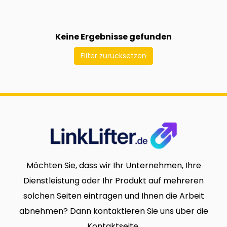
Keine Ergebnisse gefunden
Filter zurücksetzen
Möchten Sie, dass wir Ihr Unternehmen, Ihre
Dienstleistung oder Ihr Produkt auf mehreren
solchen Seiten eintragen und Ihnen die Arbeit
abnehmen? Dann kontaktieren Sie uns über die
Kontaktseite.