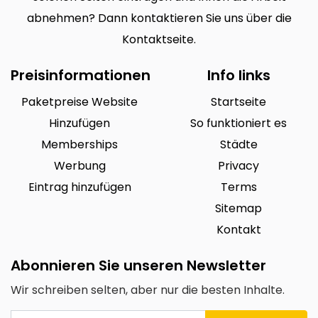
abnehmen? Dann kontaktieren Sie uns über die
Kontaktseite.
Preisinformationen
Info links
Paketpreise Website
Startseite
Hinzufügen
So funktioniert es
Memberships
Städte
Werbung
Privacy
Eintrag hinzufügen
Terms
Sitemap
Kontakt
Abonnieren Sie unseren Newsletter
Wir schreiben selten, aber nur die besten Inhalte.