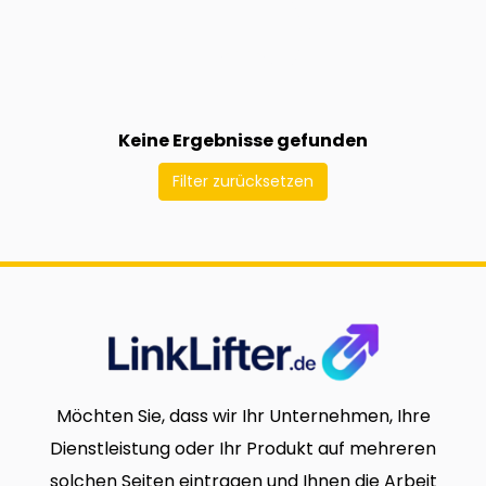
Keine Ergebnisse gefunden
Filter zurücksetzen
Möchten Sie, dass wir Ihr Unternehmen, Ihre
Dienstleistung oder Ihr Produkt auf mehreren
solchen Seiten eintragen und Ihnen die Arbeit