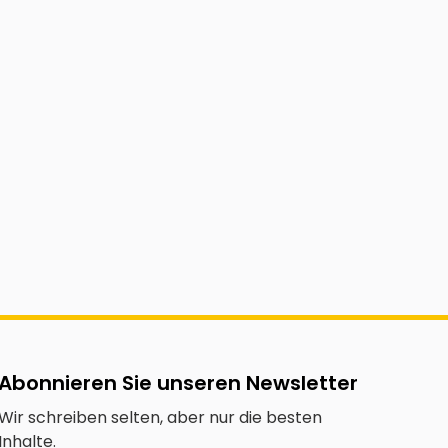
Abonnieren Sie unseren Newsletter
Wir schreiben selten, aber nur die besten
Inhalte.