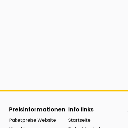
Preisinformationen
Info links
Paketpreise Website
Startseite