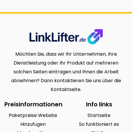
Möchten Sie, dass wir Ihr Unternehmen, Ihre
Dienstleistung oder Ihr Produkt auf mehreren
solchen Seiten eintragen und Ihnen die Arbeit
abnehmen? Dann kontaktieren Sie uns über die
Kontaktseite.
Preisinformationen
Info links
Paketpreise Website
Startseite
Hinzufügen
So funktioniert es