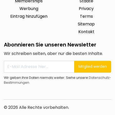
Memberships
Städte
Werbung
Privacy
Eintrag hinzufügen
Terms
Sitemap
Kontakt
Abonnieren Sie unseren Newsletter
Wir schreiben selten, aber nur die besten Inhalte.
Mitglied werden
Wir geben Ihre Daten niemals weiter. Siehe unsere
Datenschutz-
Bestimmungen
© 2026 Alle Rechte vorbehalten.