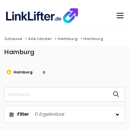
Zuhause
Alle Länder
Hamburg
Hamburg
Hamburg
Hamburg
0
Filter
0
Ergebnisse