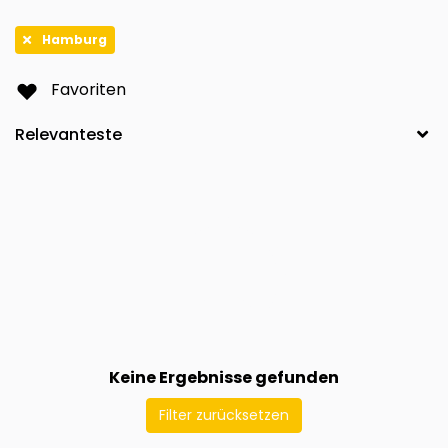
Hamburg
Favoriten
Keine Ergebnisse gefunden
Filter zurücksetzen