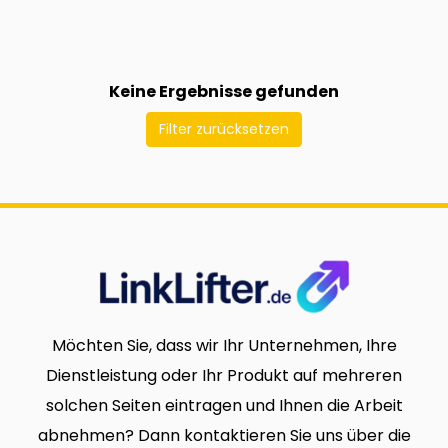
Keine Ergebnisse gefunden
Filter zurücksetzen
Möchten Sie, dass wir Ihr Unternehmen, Ihre
Dienstleistung oder Ihr Produkt auf mehreren
solchen Seiten eintragen und Ihnen die Arbeit
abnehmen? Dann kontaktieren Sie uns über die