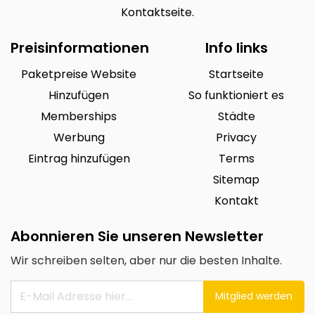
Kontaktseite.
Preisinformationen
Info links
Paketpreise Website
Startseite
Hinzufügen
So funktioniert es
Memberships
Städte
Werbung
Privacy
Eintrag hinzufügen
Terms
Sitemap
Kontakt
Abonnieren Sie unseren Newsletter
Wir schreiben selten, aber nur die besten Inhalte.
Mitglied werden