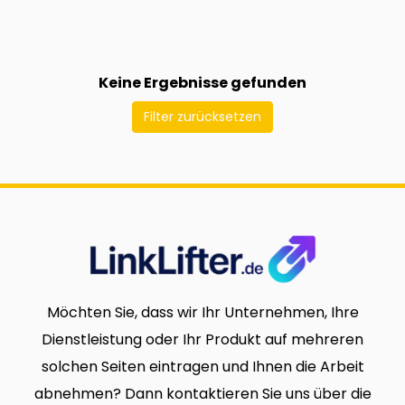
Keine Ergebnisse gefunden
Filter zurücksetzen
Möchten Sie, dass wir Ihr Unternehmen, Ihre
Dienstleistung oder Ihr Produkt auf mehreren
solchen Seiten eintragen und Ihnen die Arbeit
abnehmen? Dann kontaktieren Sie uns über die