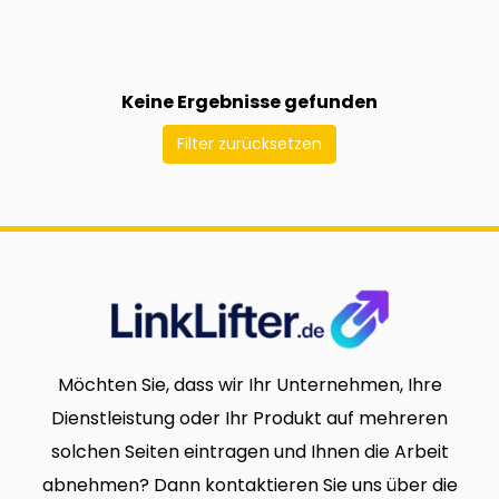
Keine Ergebnisse gefunden
Filter zurücksetzen
Möchten Sie, dass wir Ihr Unternehmen, Ihre
Dienstleistung oder Ihr Produkt auf mehreren
solchen Seiten eintragen und Ihnen die Arbeit
abnehmen? Dann kontaktieren Sie uns über die