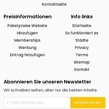
Kontaktseite.
Preisinformationen
Info links
Paketpreise Website
Startseite
Hinzufügen
So funktioniert es
Memberships
Städte
Werbung
Privacy
Eintrag hinzufügen
Terms
Sitemap
Kontakt
Abonnieren Sie unseren Newsletter
Wir schreiben selten, aber nur die besten Inhalte.
Mitglied werden