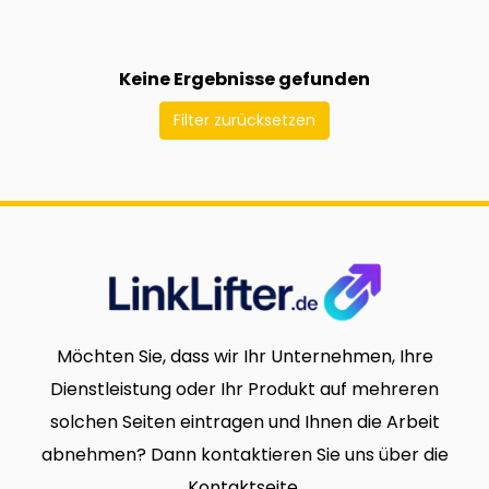
Keine Ergebnisse gefunden
Filter zurücksetzen
Möchten Sie, dass wir Ihr Unternehmen, Ihre
Dienstleistung oder Ihr Produkt auf mehreren
solchen Seiten eintragen und Ihnen die Arbeit
abnehmen? Dann kontaktieren Sie uns über die
Kontaktseite.