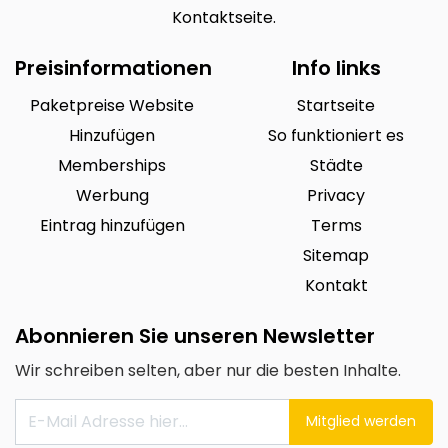
Kontaktseite.
Preisinformationen
Info links
Paketpreise Website
Startseite
Hinzufügen
So funktioniert es
Memberships
Städte
Werbung
Privacy
Eintrag hinzufügen
Terms
Sitemap
Kontakt
Abonnieren Sie unseren Newsletter
Wir schreiben selten, aber nur die besten Inhalte.
Mitglied werden