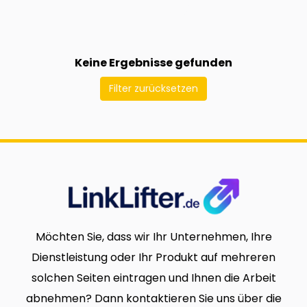
Keine Ergebnisse gefunden
Filter zurücksetzen
Möchten Sie, dass wir Ihr Unternehmen, Ihre
Dienstleistung oder Ihr Produkt auf mehreren
solchen Seiten eintragen und Ihnen die Arbeit
abnehmen? Dann kontaktieren Sie uns über die