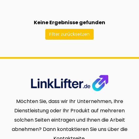
Keine Ergebnisse gefunden
Filter zurücksetzen
Möchten Sie, dass wir Ihr Unternehmen, Ihre
Dienstleistung oder Ihr Produkt auf mehreren
solchen Seiten eintragen und Ihnen die Arbeit
abnehmen? Dann kontaktieren Sie uns über die
Kontaktseite.