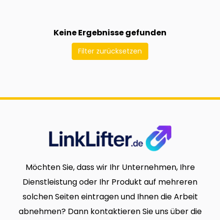
Keine Ergebnisse gefunden
Filter zurücksetzen
Möchten Sie, dass wir Ihr Unternehmen, Ihre
Dienstleistung oder Ihr Produkt auf mehreren
solchen Seiten eintragen und Ihnen die Arbeit
abnehmen? Dann kontaktieren Sie uns über die