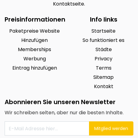
Kontaktseite.
Preisinformationen
Info links
Paketpreise Website
Startseite
Hinzufügen
So funktioniert es
Memberships
Städte
Werbung
Privacy
Eintrag hinzufügen
Terms
Sitemap
Kontakt
Abonnieren Sie unseren Newsletter
Wir schreiben selten, aber nur die besten Inhalte.
Mitglied werden