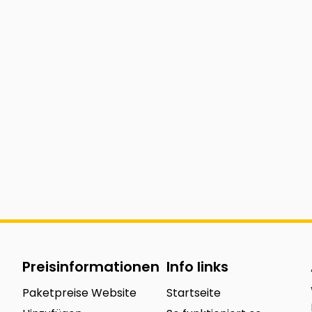
Preisinformationen
Info links
Paketpreise Website
Startseite