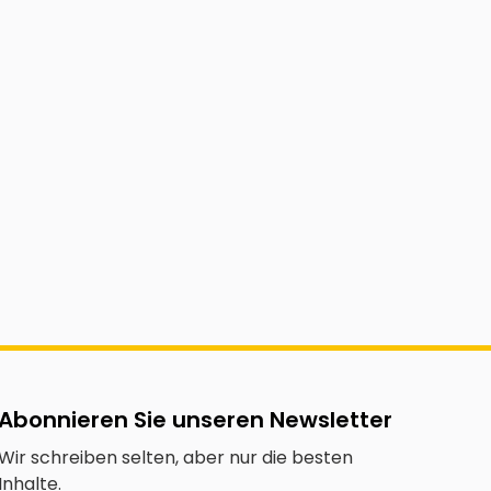
Abonnieren Sie unseren Newsletter
Wir schreiben selten, aber nur die besten
Inhalte.