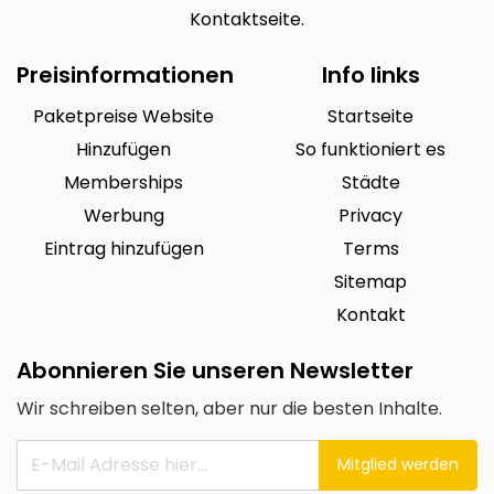
Kontaktseite.
Preisinformationen
Info links
Paketpreise Website
Startseite
Hinzufügen
So funktioniert es
Memberships
Städte
Werbung
Privacy
Eintrag hinzufügen
Terms
Sitemap
Kontakt
Abonnieren Sie unseren Newsletter
Wir schreiben selten, aber nur die besten Inhalte.
Mitglied werden