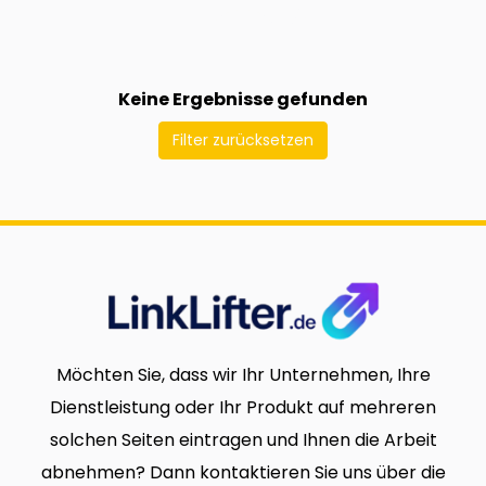
Keine Ergebnisse gefunden
Filter zurücksetzen
Möchten Sie, dass wir Ihr Unternehmen, Ihre
Dienstleistung oder Ihr Produkt auf mehreren
solchen Seiten eintragen und Ihnen die Arbeit
abnehmen? Dann kontaktieren Sie uns über die