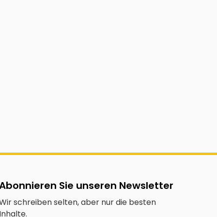
Abonnieren Sie unseren Newsletter
Wir schreiben selten, aber nur die besten
Inhalte.