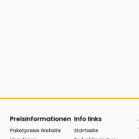
Preisinformationen
Info links
Paketpreise Website
Startseite