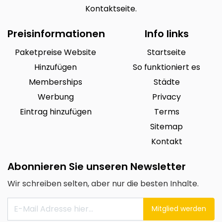
Kontaktseite.
Preisinformationen
Info links
Paketpreise Website
Startseite
Hinzufügen
So funktioniert es
Memberships
Städte
Werbung
Privacy
Eintrag hinzufügen
Terms
Sitemap
Kontakt
Abonnieren Sie unseren Newsletter
Wir schreiben selten, aber nur die besten Inhalte.
Mitglied werden