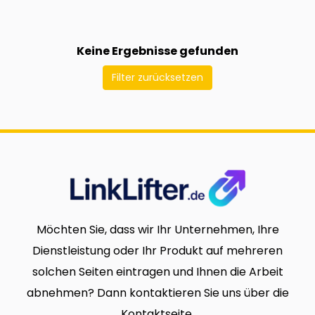
Keine Ergebnisse gefunden
Filter zurücksetzen
Möchten Sie, dass wir Ihr Unternehmen, Ihre
Dienstleistung oder Ihr Produkt auf mehreren
solchen Seiten eintragen und Ihnen die Arbeit
abnehmen? Dann kontaktieren Sie uns über die
Kontaktseite.