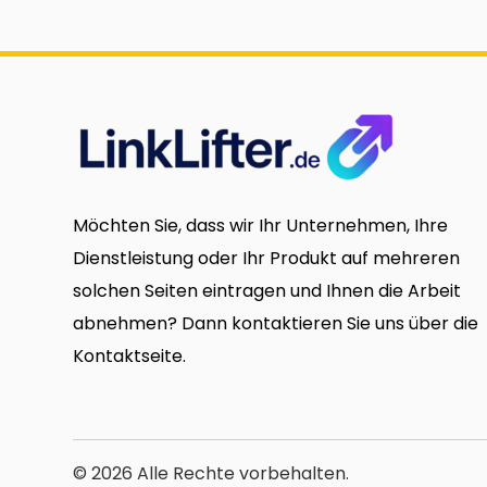
Möchten Sie, dass wir Ihr Unternehmen, Ihre
Dienstleistung oder Ihr Produkt auf mehreren
solchen Seiten eintragen und Ihnen die Arbeit
abnehmen? Dann kontaktieren Sie uns über die
Kontaktseite.
© 2026 Alle Rechte vorbehalten.