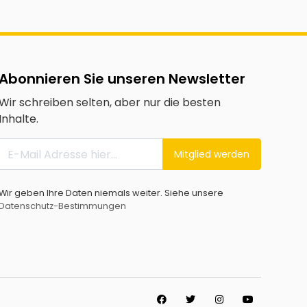
Abonnieren Sie unseren Newsletter
Wir schreiben selten, aber nur die besten
Inhalte.
Mitglied werden
Wir geben Ihre Daten niemals weiter. Siehe unsere
Datenschutz-Bestimmungen