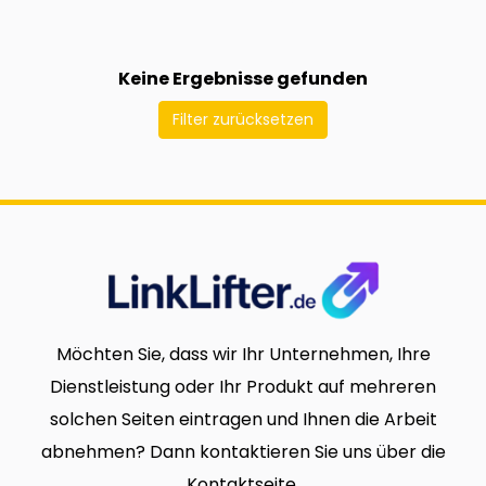
Keine Ergebnisse gefunden
Filter zurücksetzen
Möchten Sie, dass wir Ihr Unternehmen, Ihre
Dienstleistung oder Ihr Produkt auf mehreren
solchen Seiten eintragen und Ihnen die Arbeit
abnehmen? Dann kontaktieren Sie uns über die
Kontaktseite.