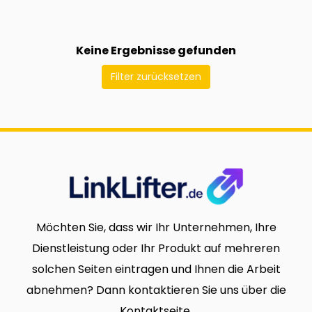
Keine Ergebnisse gefunden
Filter zurücksetzen
Möchten Sie, dass wir Ihr Unternehmen, Ihre
Dienstleistung oder Ihr Produkt auf mehreren
solchen Seiten eintragen und Ihnen die Arbeit
abnehmen? Dann kontaktieren Sie uns über die
Kontaktseite.